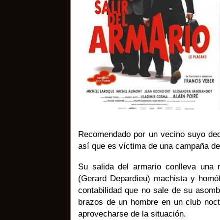
Recomendado por un vecino suyo dec
así que es víctima de una campaña de
Su salida del armario conlleva una 
(Gerard Depardieu) machista y homóf
contabilidad que no sale de su asom
brazos de un hombre en un club noct
aprovecharse de la situación.