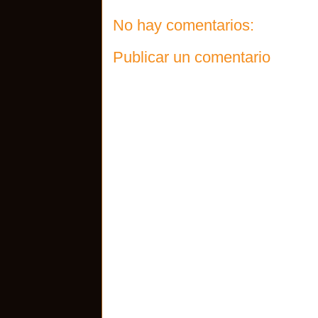
No hay comentarios:
Publicar un comentario