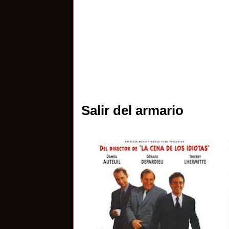
Salir del armario