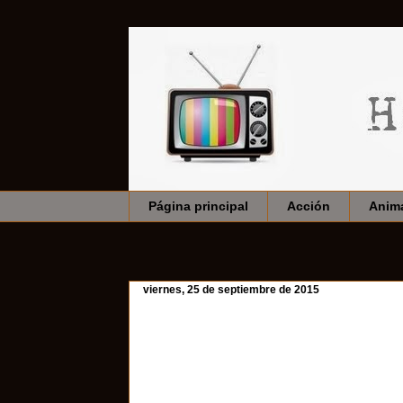
Página principal
Acción
Anim
viernes, 25 de septiembre de 2015